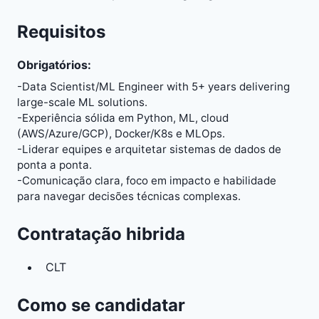
Requisitos
Obrigatórios:
-Data Scientist/ML Engineer with 5+ years delivering
large-scale ML solutions.
-Experiência sólida em Python, ML, cloud
(AWS/Azure/GCP), Docker/K8s e MLOps.
-Liderar equipes e arquitetar sistemas de dados de
ponta a ponta.
-Comunicação clara, foco em impacto e habilidade
para navegar decisões técnicas complexas.
Contratação hibrida
CLT
Como se candidatar