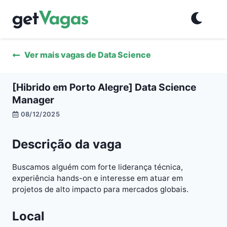
Ver mais vagas de
Data Science
[Hibrido em Porto Alegre] Data Science
Manager
08/12/2025
Descrição da vaga
Buscamos alguém com forte liderança técnica,
experiência hands-on e interesse em atuar em
projetos de alto impacto para mercados globais.
Local