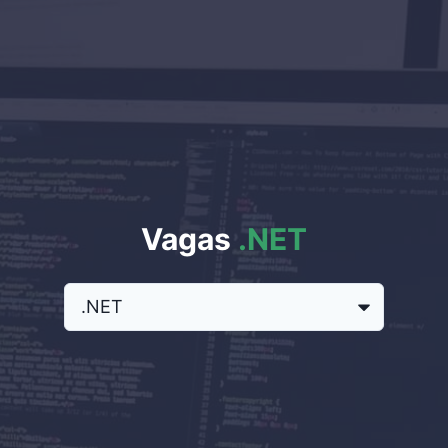
Vagas
.NET