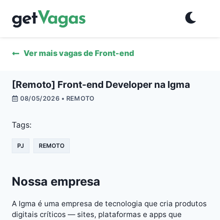
Ver mais vagas de
Front-end
[Remoto] Front-end Developer na Igma
08/05/2026
• REMOTO
Tags:
PJ
REMOTO
Nossa empresa
A Igma é uma empresa de tecnologia que cria produtos
digitais críticos — sites, plataformas e apps que