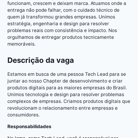
funcionam, crescem e deixam marca. Atuamos onde a
entrega não pode falhar, com o cuidado técnico de
quem já transformou grandes empresas. Unimos
estratégia, engenharia e design para resolver
problemas reais com consistência e impacto. Nos
orgulhamos de entregar produtos tecnicamente
memoráveis.
Descrição da vaga
Estamos em busca de uma pessoa Tech Lead para se
juntar ao nosso Chapter de desenvolvimento e criar
produtos digitais para as maiores empresas do Brasil.
Unimos tecnologia e design para resolver problemas
complexos de empresas. Criamos produtos digitais que
revolucionam o relacionamento entre empresas e
consumidores.
Responsabilidades