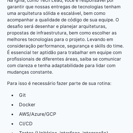
Na Igma, como Tech Lead, você é responsável por
garantir que nossas entregas de tecnologias tenham
uma arquitetura sólida e escalável, bem como
acompanhar a qualidade de código de sua equipe. O
desafio será desenhar e planejar arquiteturas,
propostas de infraestrutura, bem como escolher as
melhores tecnologias para o projeto. Levando em
consideração performance, segurança e skills do time.
É essencial ter aptidão para trabalhar em equipe com
profissionais de diferentes áreas, saiba se comunicar
com clareza e tenha adaptabilidade para lidar com
mudanças constante.
Para isso é necessário fazer parte de sua rotina:
Git
Docker
AWS/Azure/GCP
CI/CD