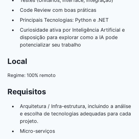
Testes (Unitários, interface, integração)
Code Review com boas práticas
Principais Tecnologias: Python e .NET
Curiosidade ativa por Inteligência Artificial e
disposição para explorar como a IA pode
potencializar seu trabalho
Local
Regime: 100% remoto
Requisitos
Arquitetura / Infra-estrutura, incluindo a análise
e escolha de tecnologias adequadas para cada
projeto.
Micro-serviços