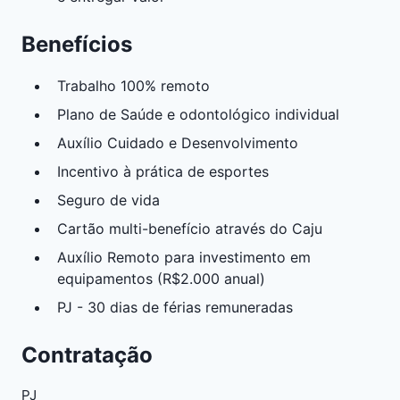
Benefícios
Trabalho 100% remoto
Plano de Saúde e odontológico individual
Auxílio Cuidado e Desenvolvimento
Incentivo à prática de esportes
Seguro de vida
Cartão multi-benefício através do Caju
Auxílio Remoto para investimento em
equipamentos (R$2.000 anual)
PJ - 30 dias de férias remuneradas
Contratação
PJ