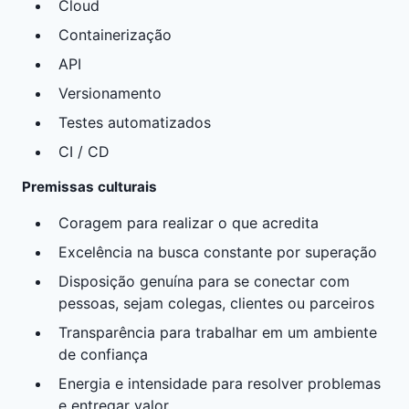
Cloud
Containerização
API
Versionamento
Testes automatizados
CI / CD
Premissas culturais
Coragem para realizar o que acredita
Excelência na busca constante por superação
Disposição genuína para se conectar com
pessoas, sejam colegas, clientes ou parceiros
Transparência para trabalhar em um ambiente
de confiança
Energia e intensidade para resolver problemas
e entregar valor