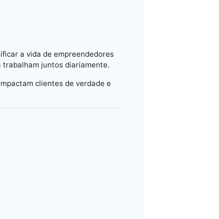
lificar a vida de empreendedores
 trabalham juntos diariamente.
 impactam clientes de verdade e