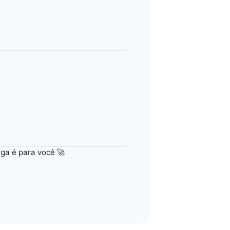
aga é para você 🚀