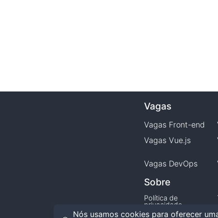
Vagas
Vagas
Front-end
Vagas
Vue.js
Vagas
DevOps
Sobre
Política de
privacidade
Nós usamos cookies para oferecer uma