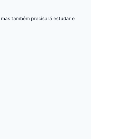
, mas também precisará estudar e