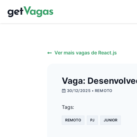
Ver mais vagas de
React.js
Vaga: Desenvolved
30/12/2025
• REMOTO
Tags:
REMOTO
PJ
JUNIOR