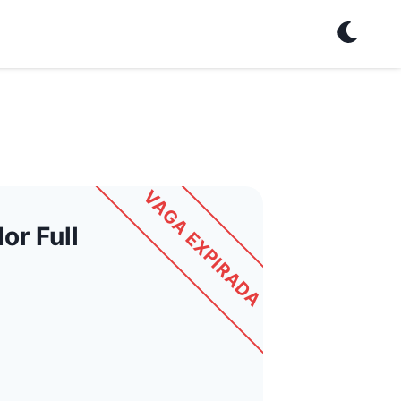
VAGA EXPIRADA
or Full