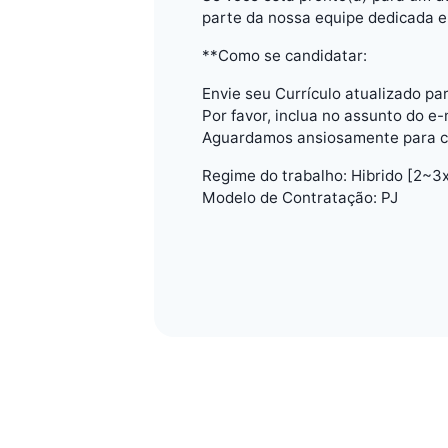
parte da nossa equipe dedicada e
**Como se candidatar:
Envie seu Currículo atualizado p
Por favor, inclua no assunto do e-
Aguardamos ansiosamente para co
Regime do trabalho: Hibrido [2~3x
Modelo de Contratação: PJ