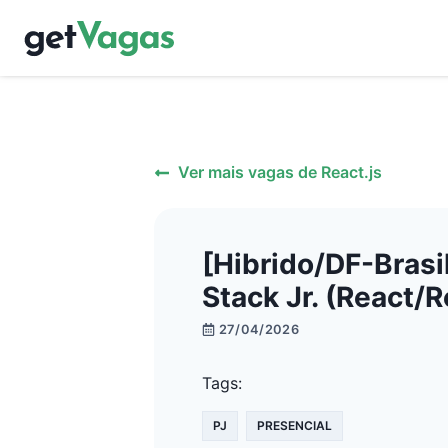
Ver mais vagas de
React.js
[Hibrido/DF-Brasi
Stack Jr. (React/
27/04/2026
Tags:
PJ
PRESENCIAL